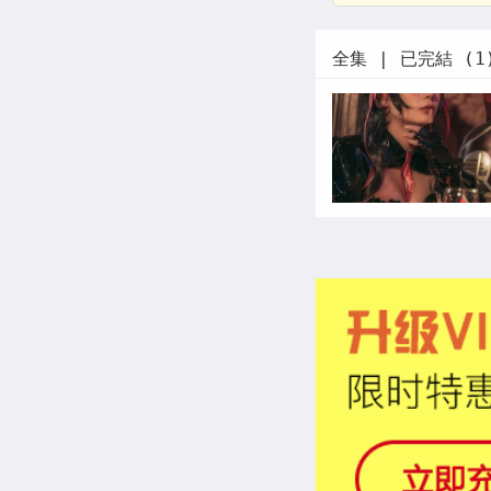
全集 | 已完結 (1