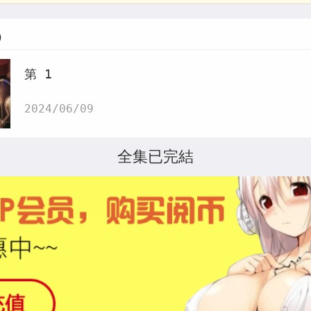
)
第 1
2024/06/09
全集已完結