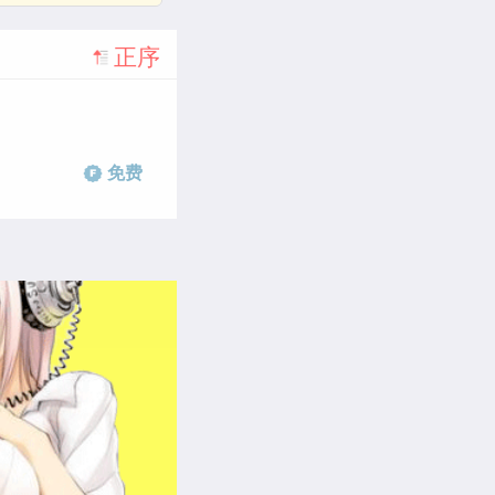
正序
免费